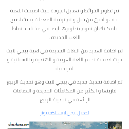
تم تطوير الخرائط و تعديل الجودة حيث اصبحت اللعبة
اخف و اسرع من قبل و تم ترقية المعدات بحيث اصبح
بامكانك ان تقوم بتطويرها ايضا في مختلف انماط
اللعب الجديدة .
تم اضافة العديد من اللغات الجديدة في لعبة ببجي لايت
حيث اصبحت تدعم اللغة العربية و الهندية و الاسبانية و
الفرنسية.
تم اضافة تحديث جديد في ببجي لايت وهو تحديث الربيع
فارينغا و الكثير من المكافئات الجديدة و الاضافات
الرائعة في تحديث الربيع.
تحميل ببجي لايت للكمبيوتر