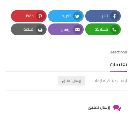
نشر
تغريد
حفظ
Pinterest
Twitter
Facebook
مشاركة
إرسال
طباعة
Print
Email
Whatsapp
Reactions:
تعليقات
ليست هناك تعليقات
إرسال تعليق
إرسال تعليق