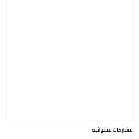
مشاركات عشوائية