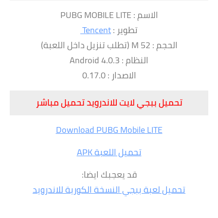
الاسم : PUBG MOBILE LITE
تطوير :
Tencent
الحجم : 52 M (تطلب تنزيل داخل اللعبة)
النظام : Android 4.0.3
الاصدار : 0.17.0
تحميل ببجي لايت للاندرويد تحميل مباشر
Download PUBG Mobile LITE
تحميل اللعبة APK
قد يعجبك ايضا:
تحميل لعبة ببجي النسخة الكورية للاندرويد