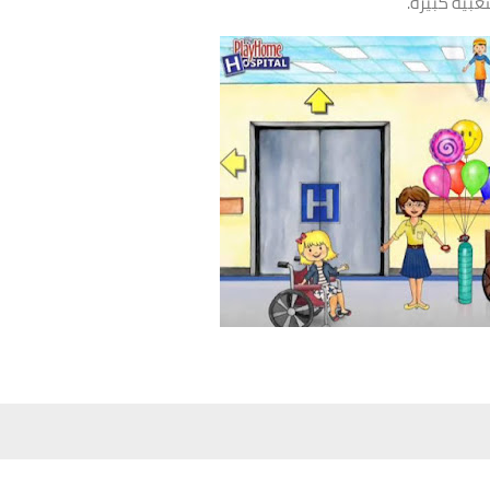
شعبية كبيرة.