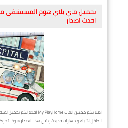
احدث اصدار
اهلا بكم محبين العاب ayHome
الطفل اشياء و مهارات جديدة و في هذا الاصدار سوف تخوض