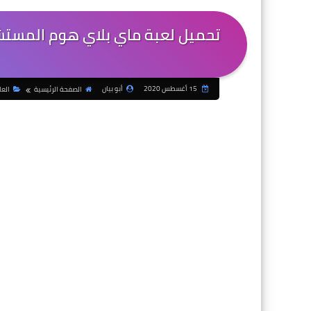
15 أغسطس 2020
أبو بيان
الصفحة الرئيسية
الع