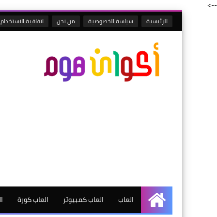
-->
الرئيسية
سياسة الخصوصية
من نحن
اتفاقية الاستخدام
العاب
العاب كمبيوتر
العاب كورة
ا
الرئيسية