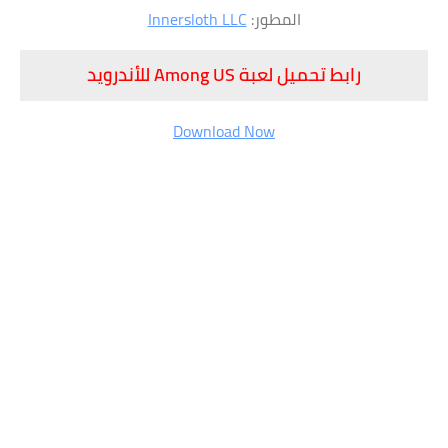
المطور:
Innersloth LLC
رابط تحميل لعبة Among US للأندرويد
Download Now