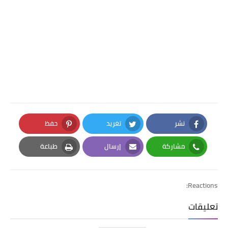
نشر
تغريد
حفظ
Pinterest
Twitter
Facebook
مشاركة
إرسال
طباعة
Print
Email
Whatsapp
Reactions:
تعليقات