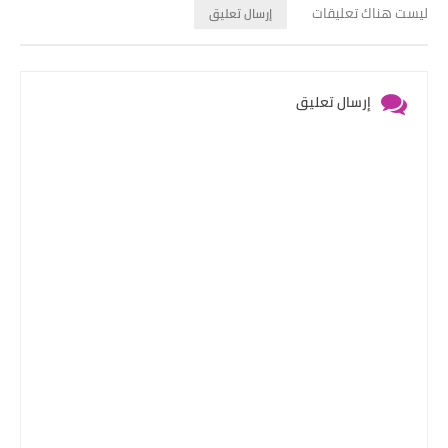
ليست هناك تعليقات
إرسال تعليق
إرسال تعليق