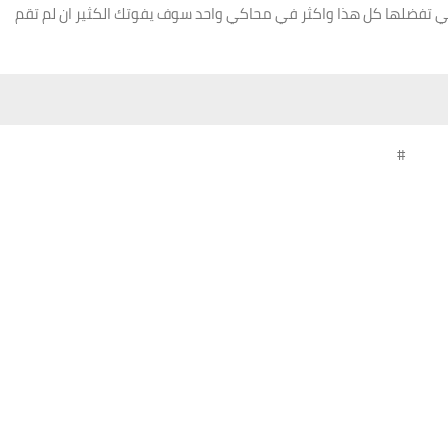
تي تفضلها كل هذا واكثر في محاكي واحد سوف يفوتك الكثير ان لم تقم
#