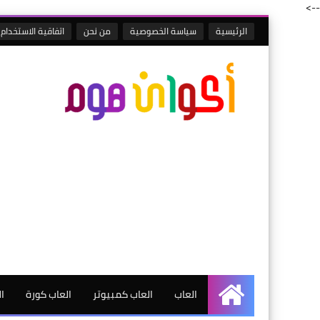
-->
الرئيسية
سياسة الخصوصية
من نحن
اتفاقية الاستخدام
العاب
العاب كمبيوتر
العاب كورة
ا
الرئيسية