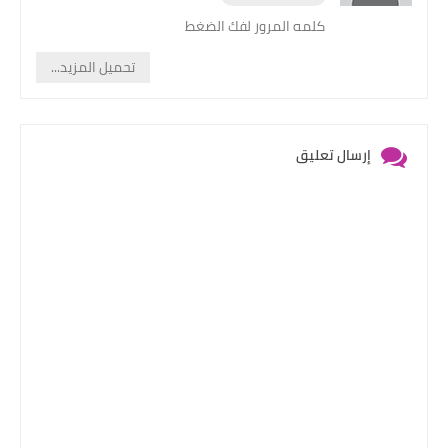
كلمه المرور لفك الضغط
تحميل المزيد...
إرسال تعليق