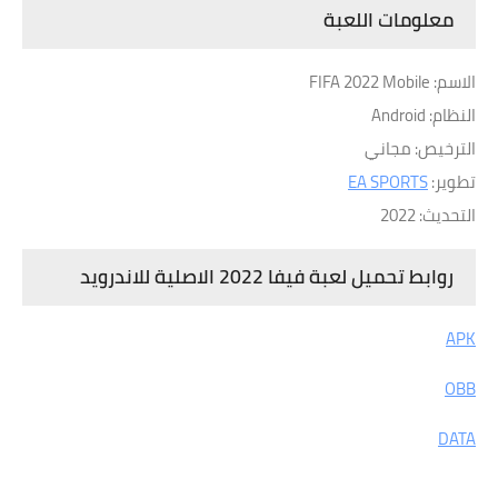
معلومات اللعبة
الاسم: FIFA 2022 Mobile
النظام: Android
الترخيص: مجاني
تطوير:
EA SPORTS
التحديث: 2022
روابط تحميل لعبة فيفا 2022 الاصلية للاندرويد
APK
OBB
DATA