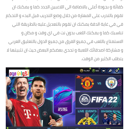
كفائة و بجودة أعلى بالاضافة الى اللاعبين الجدد كما و يمكنك ان
تقوم بالتدرب على المهارة من خلال وضع التدريب قبل البدء و التحكم
في في غاية الدقة يمكنك ان تقوم بالتعديل عليه بالطريقة التي
تناسبك كما و يمكنك اللعب بدون نت في اي وقت و مكان و
الاستمتاع باللعب في جميع الفرق من جميع الدول بالتعليق العربي
و مشاركة اصدقائك اللعبة و تحدي بعضكم البعض حيث ان تثبيتها لا
يتطلب الكثير من الوقت.