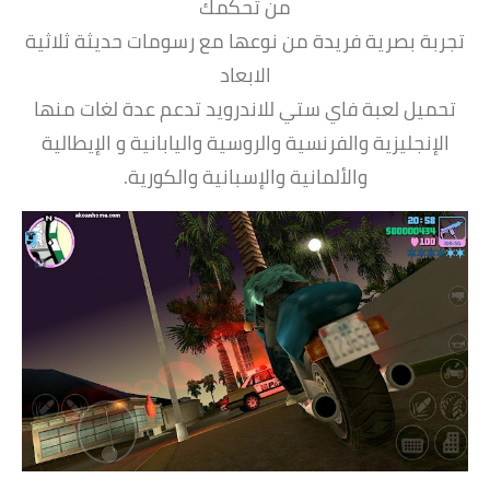
من تحكمك
تجربة بصرية فريدة من نوعها مع رسومات حديثة ثلاثية
الابعاد
تحميل لعبة فاي ستي للاندرويد تدعم عدة لغات منها
الإنجليزية والفرنسية والروسية واليابانية و الإيطالية
والألمانية والإسبانية والكورية.