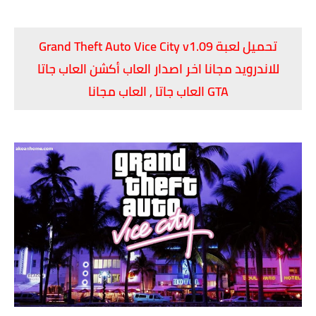
تحميل لعبة Grand Theft Auto Vice City v1.09
للاندرويد مجانا اخر اصدار
العاب أكشن العاب جاتا
GTA العاب جاتا , العاب مجانا