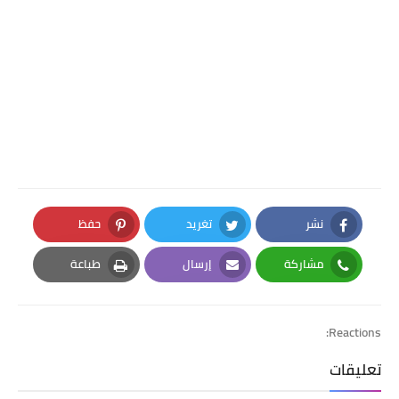
نشر
تغريد
حفظ
Pinterest
Twitter
Facebook
مشاركة
إرسال
طباعة
Print
Email
Whatsapp
Reactions:
تعليقات