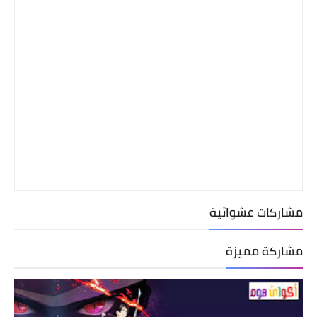
مشاركات عشوائية
مشاركة مميزة