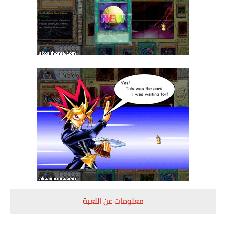
معلومات عن اللعبة