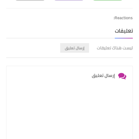
Print
Email
Whatsapp
Reactions:
تعليقات
ليست هناك تعليقات
إرسال تعليق
إرسال تعليق