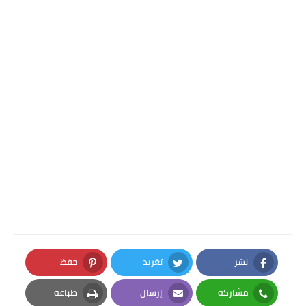
نشر
تغريد
حفظ
Pinterest
Twitter
Facebook
مشاركة
إرسال
طباعة