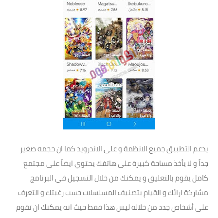
يدعم التطبيق جميع الانظمة و على الاندرويد كما ان حجمه صغير
جداً و لا يأخذ مساحة كبيرة على هاتفك يحتوي ايضاً على مجتمع
كامل يقوم بالتعليق و يمكنك من خلال التسجيل في البرنامج
مشاركة ارائك و القيام بتصنيف المسلسلات حسب رغبتك و التعرف
على أشخاص جدد من خلاله ليس هذا فقط حيث انه يمكنك ان تقوم