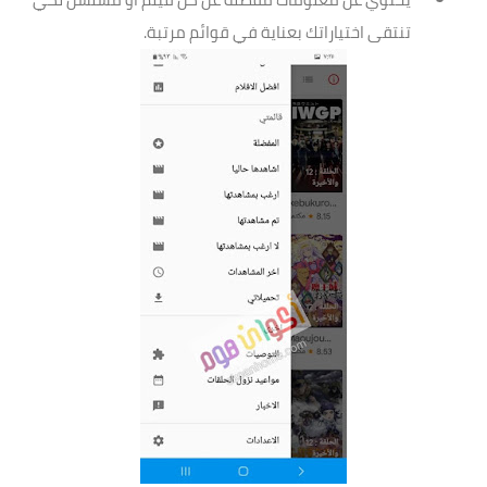
تنتقى اختياراتك بعناية في قوائم مرتبة.