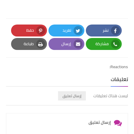
نشر
تغريد
حفظ
Pinterest
Twitter
Facebook
مشاركة
إرسال
طباعة
Print
Email
Whatsapp
Reactions:
تعليقات
ليست هناك تعليقات
إرسال تعليق
إرسال تعليق