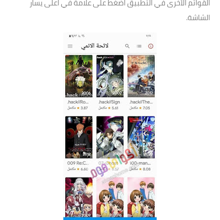
القوائم الأخرى في التطبيق اضغط على علامة في اعلى يسار
الشاشة.